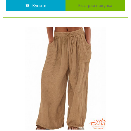
Купить
Быстрая покупка