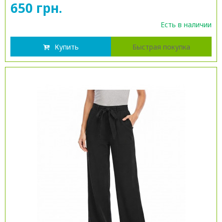
650 грн.
Есть в наличии
Купить
Быстрая покупка