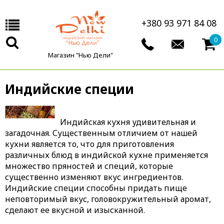
+380 93 971 84 08
0
Магазин "Нью Дели"
Индийские специи
Индийская кухня удивительная и
загадочная. Существенным отличием от нашей
кухни является то, что для приготовления
различных блюд в индийской кухне применяется
множество пряностей и специй, которые
существенно изменяют вкус ингредиентов.
Индийские специи
способны придать пище
неповторимый вкус, головокружительный аромат,
сделают ее вкусной и изысканной.