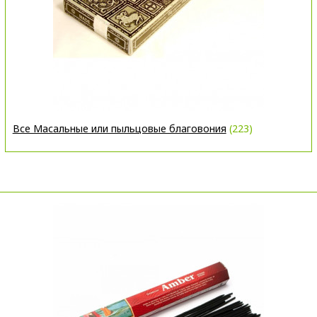
Все Масальные или пыльцовые благовония
(223)