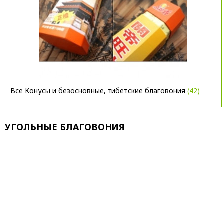
Все Конусы и безосновные, тибетские благовония
(42)
УГОЛЬНЫЕ БЛАГОВОНИЯ