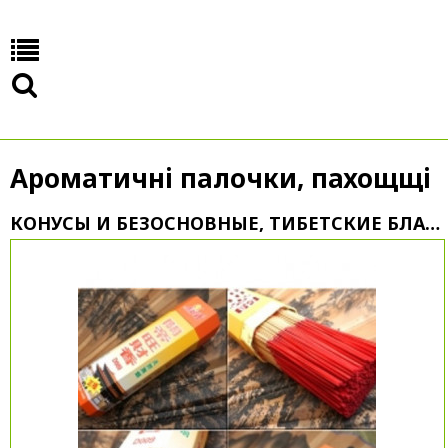
Ароматичні палочки, пахощщі
КОНУСЫ И БЕЗОСНОВНЫЕ, ТИБЕТСКИЕ БЛАГОВОНИЯ