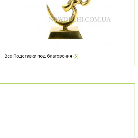
Все Подставки под благовония
(5)