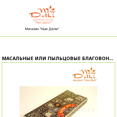
Магазин "Нью Дели"
МАСАЛЬНЫЕ ИЛИ ПЫЛЬЦОВЫЕ БЛАГОВОНИЯ