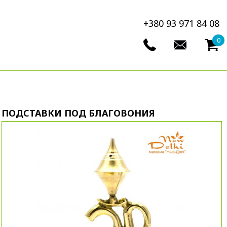
+380 93 971 84 08
0
ПОДСТАВКИ ПОД БЛАГОВОНИЯ