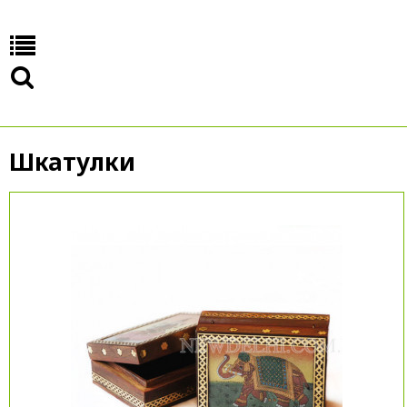
Шкатулки