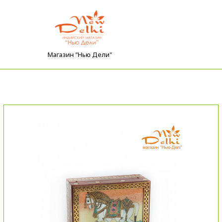
Магазин "Нью Дели"