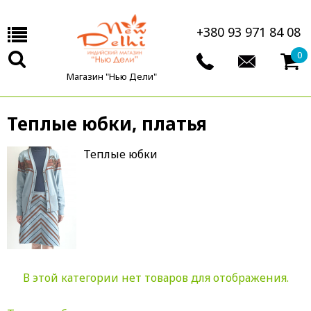
+380 93 971 84 08
0
Магазин "Нью Дели"
Теплые юбки, платья
Теплые юбки
В этой категории нет товаров для отображения.